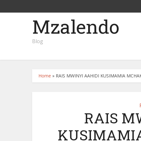
Mzalendo
Blog
Home
»
RAIS MWINYI AAHIDI KUSIMAMIA MCHA
RAIS M
KUSIMAMI