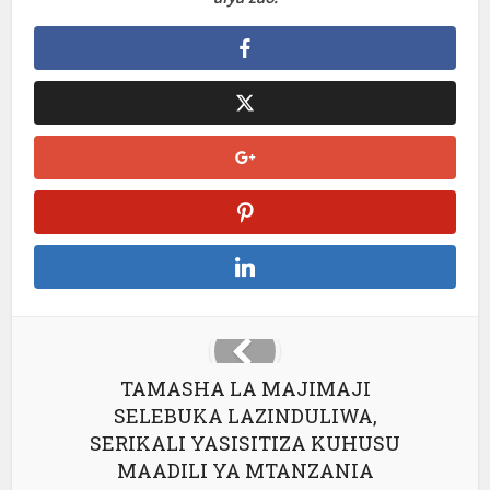
TAMASHA LA MAJIMAJI
SELEBUKA LAZINDULIWA,
SERIKALI YASISITIZA KUHUSU
MAADILI YA MTANZANIA