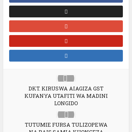
DKT. KIRUSWA AIAGIZA GST
KUFANYA UTAFITI WA MADINI
LONGIDO
TUTUMIE FURSA TULIZOPEWA