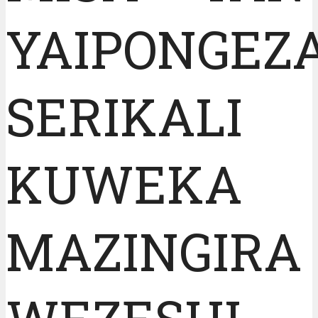
YAIPONGEZ
SERIKALI
KUWEKA
MAZINGIRA