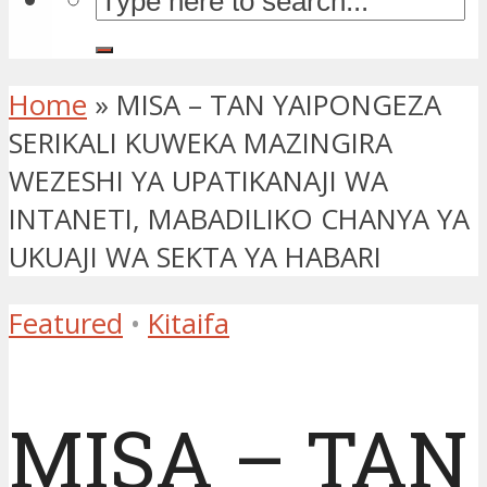
Home
»
MISA – TAN YAIPONGEZA
SERIKALI KUWEKA MAZINGIRA
WEZESHI YA UPATIKANAJI WA
INTANETI, MABADILIKO CHANYA YA
UKUAJI WA SEKTA YA HABARI
Featured
•
Kitaifa
MISA – TAN