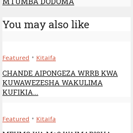
MTUMBA DODOMA
You may also like
•
Featured
Kitaifa
CHANDE AIPONGEZA WRRB KWA
KUWAWEZESHA WAKULIMA
KUFIKIA...
•
Featured
Kitaifa