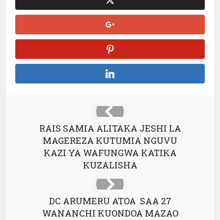
RAIS SAMIA ALITAKA JESHI LA
MAGEREZA KUTUMIA NGUVU
KAZI YA WAFUNGWA KATIKA
KUZALISHA
DC ARUMERU ATOA SAA 27
WANANCHI KUONDOA MAZAO