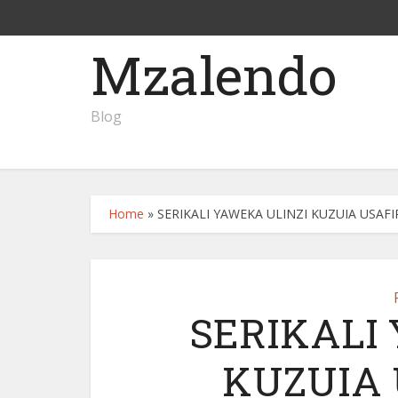
Mzalendo
Blog
Home
»
SERIKALI YAWEKA ULINZI KUZUIA USAFI
SERIKALI
KUZUIA 