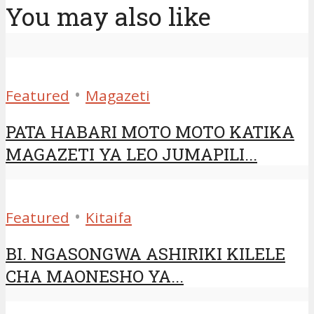
You may also like
•
Featured
Magazeti
PATA HABARI MOTO MOTO KATIKA
MAGAZETI YA LEO JUMAPILI...
•
Featured
Kitaifa
BI. NGASONGWA ASHIRIKI KILELE
CHA MAONESHO YA...