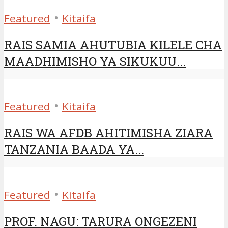
•
Featured
Kitaifa
RAIS SAMIA AHUTUBIA KILELE CHA
MAADHIMISHO YA SIKUKUU...
•
Featured
Kitaifa
RAIS WA AFDB AHITIMISHA ZIARA
TANZANIA BAADA YA...
•
Featured
Kitaifa
PROF. NAGU: TARURA ONGEZENI