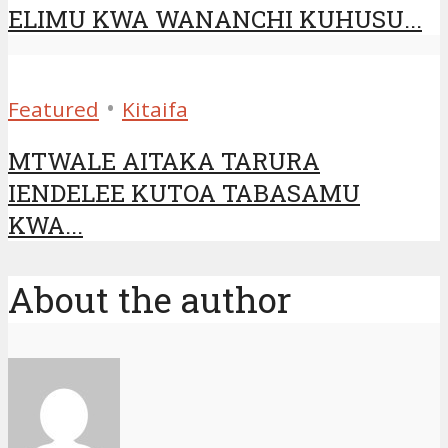
ELIMU KWA WANANCHI KUHUSU...
•
Featured
Kitaifa
MTWALE AITAKA TARURA
IENDELEE KUTOA TABASAMU
KWA...
About the author