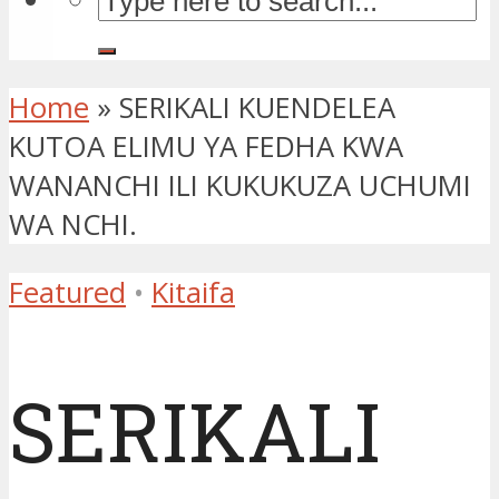
Home
»
SERIKALI KUENDELEA
KUTOA ELIMU YA FEDHA KWA
WANANCHI ILI KUKUKUZA UCHUMI
WA NCHI.
Featured
•
Kitaifa
SERIKALI