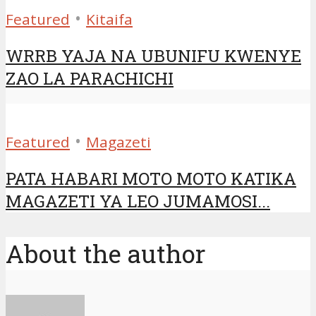
•
Featured
Kitaifa
WRRB YAJA NA UBUNIFU KWENYE
ZAO LA PARACHICHI
•
Featured
Magazeti
PATA HABARI MOTO MOTO KATIKA
MAGAZETI YA LEO JUMAMOSI...
About the author