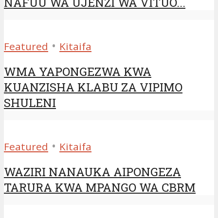
NAFUU WA UJENZI WA VITUO...
•
Featured
Kitaifa
WMA YAPONGEZWA KWA
KUANZISHA KLABU ZA VIPIMO
SHULENI
•
Featured
Kitaifa
WAZIRI NANAUKA AIPONGEZA
TARURA KWA MPANGO WA CBRM