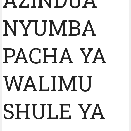
NYUMBA
PACHA YA
WALIMU
SHULE YA