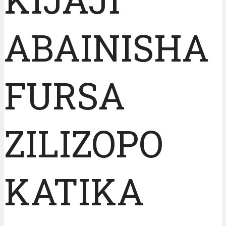
ABAINISHA
FURSA
ZILIZOPO
KATIKA