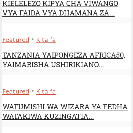
KIELELEZO KIPYA CHA VIWANGO
VYA FAIDA VYA DHAMANA ZA...
•
Featured
Kitaifa
TANZANIA YAIPONGEZA AFRICA50,
YAIMARISHA USHIRIKIANO...
•
Featured
Kitaifa
WATUMISHI WA WIZARA YA FEDHA
WATAKIWA KUZINGATIA...