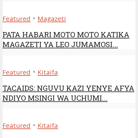
•
Featured
Magazeti
PATA HABARI MOTO MOTO KATIKA
MAGAZETI YA LEO JUMAMOSI...
•
Featured
Kitaifa
TACAIDS: NGUVU KAZI YENYE AFYA
NDIYO MSINGI WA UCHUMI...
•
Featured
Kitaifa