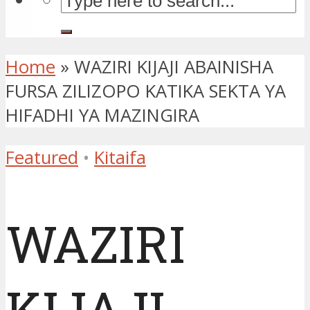
Home
»
WAZIRI KIJAJI ABAINISHA
FURSA ZILIZOPO KATIKA SEKTA YA
HIFADHI YA MAZINGIRA
Featured
•
Kitaifa
WAZIRI
KIJAJI