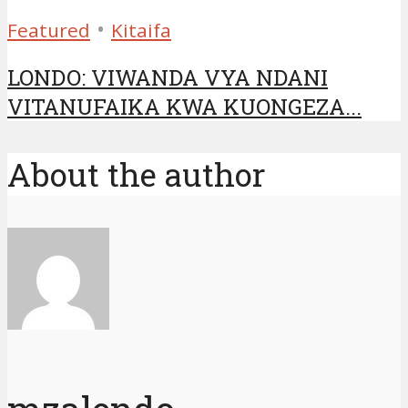
•
Featured
Kitaifa
LONDO: VIWANDA VYA NDANI
VITANUFAIKA KWA KUONGEZA...
About the author