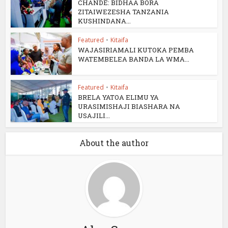
CHANDE: BIDHAA BORA
ZITAIWEZESHA TANZANIA
KUSHINDANA...
Featured
•
Kitaifa
WAJASIRIAMALI KUTOKA PEMBA
WATEMBELEA BANDA LA WMA...
Featured
•
Kitaifa
BRELA YATOA ELIMU YA
URASIMISHAJI BIASHARA NA
USAJILI...
About the author