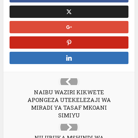
NAIBU WAZIRI KIKWETE
APONGEZA UTEKELEZAJI WA
MIRADI YA TASAF MKOANI
SIMIYU
NILIIBUKA MSHINDI WA