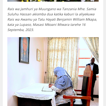
Rais wa Jamhuri ya Muungano wa Tanzania Mhe. Samia
Suluhu Hassan akiomba dua katika kaburi la aliyekuwa
Rais wa Awamu ya Tatu Hayati Benjamin William Mkapa,
kata ya Lupaso, Masasi Mkoani Mtwara tarehe 16
Septemba, 2023.