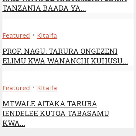
TANZANIA BAADA YA...
•
Featured
Kitaifa
PROF. NAGU: TARURA ONGEZENI
ELIMU KWA WANANCHI KUHUSU...
•
Featured
Kitaifa
MTWALE AITAKA TARURA
IENDELEE KUTOA TABASAMU
KWA...