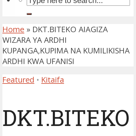
Home
»
DKT.BITEKO AIAGIZA
WIZARA YA ARDHI
KUPANGA,KUPIMA NA KUMILIKISHA
ARDHI KWA UFANISI
Featured
•
Kitaifa
DKT.BITEKO