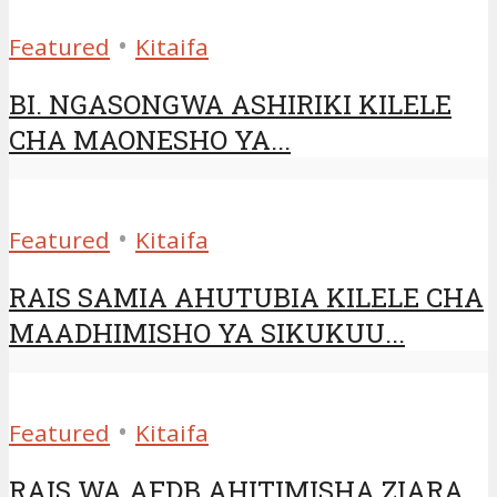
•
Featured
Kitaifa
BI. NGASONGWA ASHIRIKI KILELE
CHA MAONESHO YA...
•
Featured
Kitaifa
RAIS SAMIA AHUTUBIA KILELE CHA
MAADHIMISHO YA SIKUKUU...
•
Featured
Kitaifa
RAIS WA AFDB AHITIMISHA ZIARA