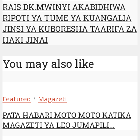
RAIS DK.MWINYI AKABIDHIWA
RIPOTI YA TUME YA KUANGALIA
JINSI YA KUBORESHA TAARIFA ZA
HAKI JINAI
You may also like
•
Featured
Magazeti
PATA HABARI MOTO MOTO KATIKA
MAGAZETI YA LEO JUMAPILI...