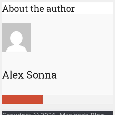
About the author
Alex Sonna
View all posts