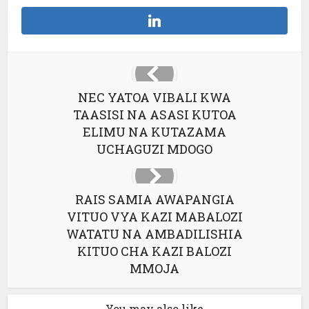
NEC YATOA VIBALI KWA
TAASISI NA ASASI KUTOA
ELIMU NA KUTAZAMA
UCHAGUZI MDOGO
RAIS SAMIA AWAPANGIA
VITUO VYA KAZI MABALOZI
WATATU NA AMBADILISHIA
KITUO CHA KAZI BALOZI
MMOJA
You may also like