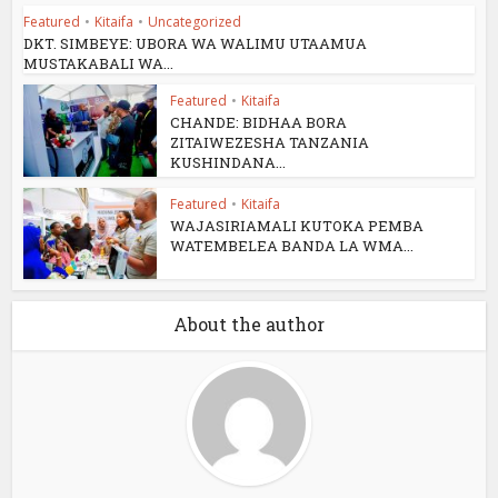
Featured
•
Kitaifa
•
Uncategorized
DKT. SIMBEYE: UBORA WA WALIMU UTAAMUA
MUSTAKABALI WA...
Featured
•
Kitaifa
CHANDE: BIDHAA BORA
ZITAIWEZESHA TANZANIA
KUSHINDANA...
Featured
•
Kitaifa
WAJASIRIAMALI KUTOKA PEMBA
WATEMBELEA BANDA LA WMA...
About the author