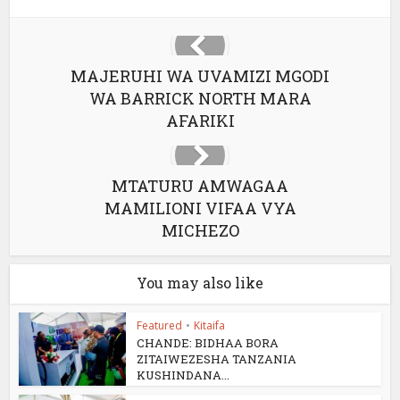
MAJERUHI WA UVAMIZI MGODI
WA BARRICK NORTH MARA
AFARIKI
MTATURU AMWAGAA
MAMILIONI VIFAA VYA
MICHEZO
You may also like
Featured
•
Kitaifa
CHANDE: BIDHAA BORA
ZITAIWEZESHA TANZANIA
KUSHINDANA...