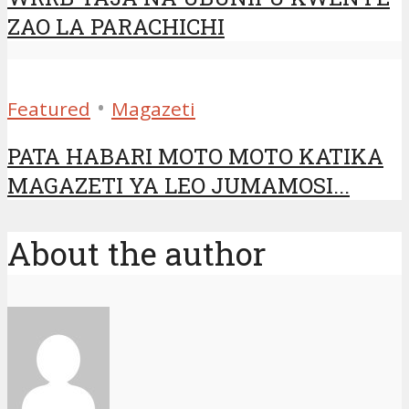
ZAO LA PARACHICHI
•
Featured
Magazeti
PATA HABARI MOTO MOTO KATIKA
MAGAZETI YA LEO JUMAMOSI...
About the author