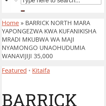
Home
»
BARRICK NORTH MARA
YAPONGEZWA KWA KUFANIKISHA
MRADI MKUBWA WA MAJI
NYAMONGO UNAOHUDUMIA
WANAVIJIJI 35,000
Featured
•
Kitaifa
BARRICK