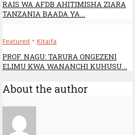
RAIS WA AFDB AHITIMISHA ZIARA
TANZANIA BAADA YA...
•
Featured
Kitaifa
PROF. NAGU: TARURA ONGEZENI
ELIMU KWA WANANCHI KUHUSU...
About the author