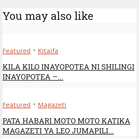
You may also like
•
Featured
Kitaifa
KILA KILO INAYOPOTEA NI SHILINGI
INAYOPOTEA –...
•
Featured
Magazeti
PATA HABARI MOTO MOTO KATIKA
MAGAZETI YA LEO JUMAPILI...