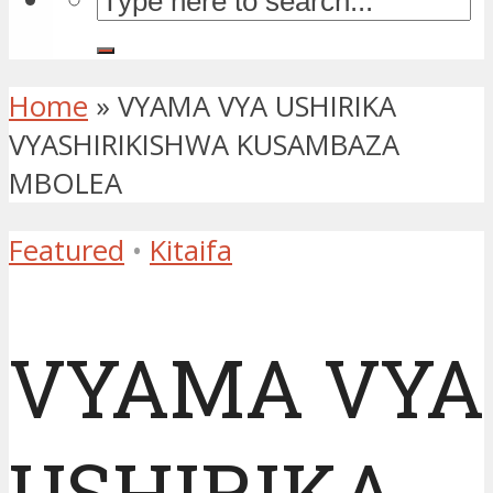
Home
»
VYAMA VYA USHIRIKA
VYASHIRIKISHWA KUSAMBAZA
MBOLEA
Featured
•
Kitaifa
VYAMA VYA
USHIRIKA