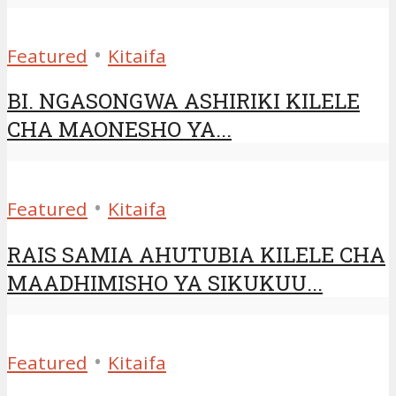
•
Featured
Kitaifa
BI. NGASONGWA ASHIRIKI KILELE
CHA MAONESHO YA...
•
Featured
Kitaifa
RAIS SAMIA AHUTUBIA KILELE CHA
MAADHIMISHO YA SIKUKUU...
•
Featured
Kitaifa