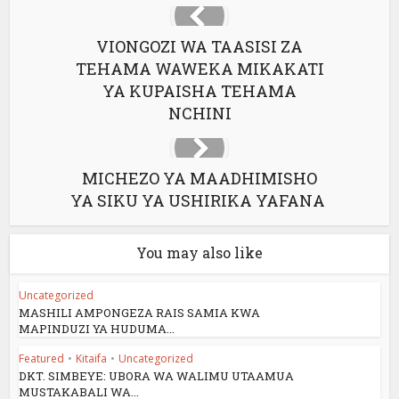
VIONGOZI WA TAASISI ZA
TEHAMA WAWEKA MIKAKATI
YA KUPAISHA TEHAMA
NCHINI
MICHEZO YA MAADHIMISHO
YA SIKU YA USHIRIKA YAFANA
You may also like
Uncategorized
MASHILI AMPONGEZA RAIS SAMIA KWA
MAPINDUZI YA HUDUMA...
Featured
•
Kitaifa
•
Uncategorized
DKT. SIMBEYE: UBORA WA WALIMU UTAAMUA
MUSTAKABALI WA...