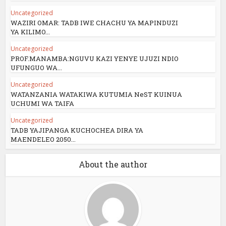
Uncategorized
WAZIRI OMAR: TADB IWE CHACHU YA MAPINDUZI
YA KILIMO...
Uncategorized
PROF.MANAMBA:NGUVU KAZI YENYE UJUZI NDIO
UFUNGUO WA...
Uncategorized
WATANZANIA WATAKIWA KUTUMIA NeST KUINUA
UCHUMI WA TAIFA
Uncategorized
TADB YAJIPANGA KUCHOCHEA DIRA YA
MAENDELEO 2050...
About the author