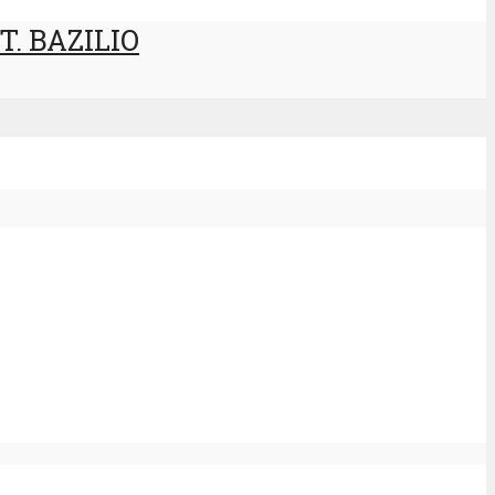
. BAZILIO