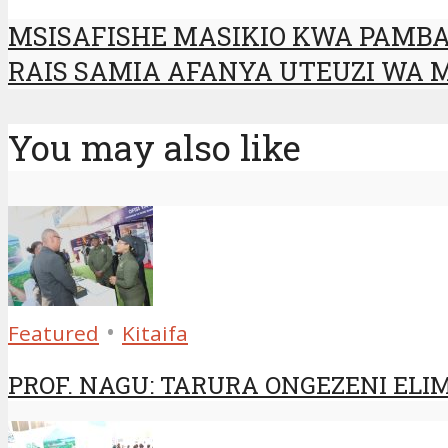
MSISAFISHE MASIKIO KWA PAMBA,
RAIS SAMIA AFANYA UTEUZI WA
You may also like
•
Featured
Kitaifa
PROF. NAGU: TARURA ONGEZENI EL