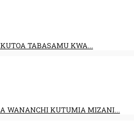
 KUTOA TABASAMU KWA...
 WANANCHI KUTUMIA MIZANI...