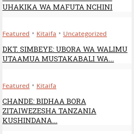
UHAKIKA WA MAFUTA NCHINI
•
•
Featured
Kitaifa
Uncategorized
DKT. SIMBEYE: UBORA WA WALIMU
UTAAMUA MUSTAKABALI WA...
•
Featured
Kitaifa
CHANDE: BIDHAA BORA
ZITAIWEZESHA TANZANIA
KUSHINDANA...