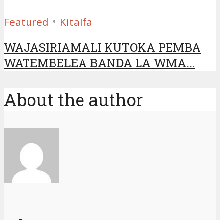
•
Featured
Kitaifa
WAJASIRIAMALI KUTOKA PEMBA
WATEMBELEA BANDA LA WMA...
About the author