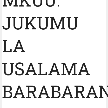
JUKUMU
LA
USALAMA
BARABARAN