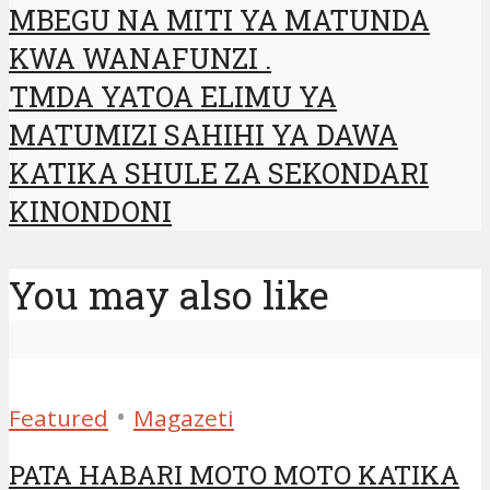
MBEGU NA MITI YA MATUNDA
KWA WANAFUNZI .
TMDA YATOA ELIMU YA
MATUMIZI SAHIHI YA DAWA
KATIKA SHULE ZA SEKONDARI
KINONDONI
You may also like
•
Featured
Magazeti
PATA HABARI MOTO MOTO KATIKA