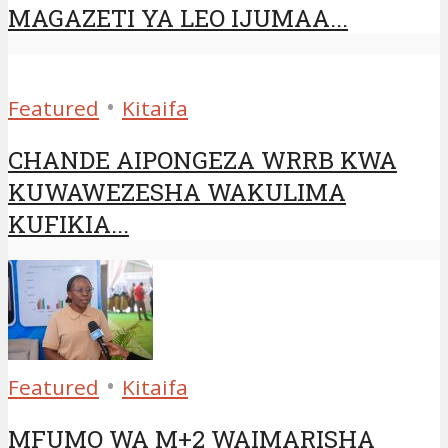
MAGAZETI YA LEO IJUMAA...
•
Featured
Kitaifa
CHANDE AIPONGEZA WRRB KWA
KUWAWEZESHA WAKULIMA
KUFIKIA...
•
Featured
Kitaifa
MFUMO WA M+2 WAIMARISHA