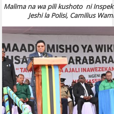
Malima na wa pili kushoto ni Inspekt
Jeshi la Polisi, Camilius Wam