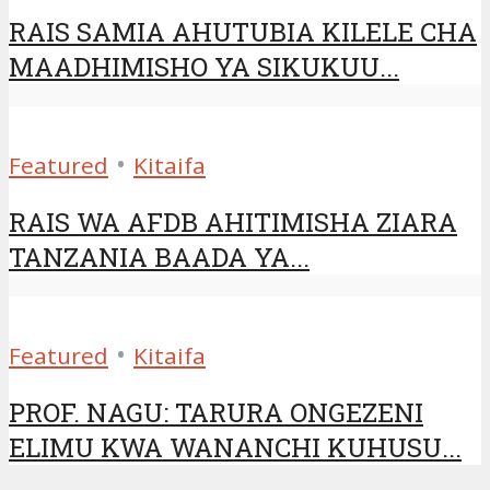
RAIS SAMIA AHUTUBIA KILELE CHA
MAADHIMISHO YA SIKUKUU...
•
Featured
Kitaifa
RAIS WA AFDB AHITIMISHA ZIARA
TANZANIA BAADA YA...
•
Featured
Kitaifa
PROF. NAGU: TARURA ONGEZENI
ELIMU KWA WANANCHI KUHUSU...