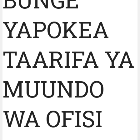
YAPOKEA
TAARIFA YA
MUUNDO
WA OFISI