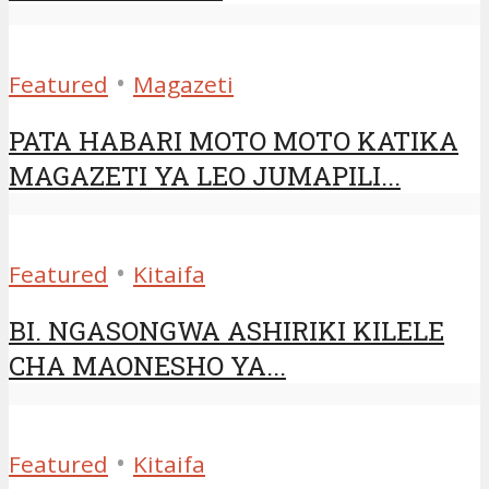
•
Featured
Magazeti
PATA HABARI MOTO MOTO KATIKA
MAGAZETI YA LEO JUMAPILI...
•
Featured
Kitaifa
BI. NGASONGWA ASHIRIKI KILELE
CHA MAONESHO YA...
•
Featured
Kitaifa