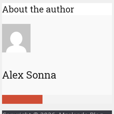
About the author
Alex Sonna
View all posts