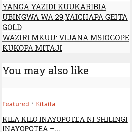
YANGA YAZIDI KUUKARIBIA
UBINGWA WA 29,YAICHAPA GEITA
GOLD
WAZIRI MKUU: VIJANA MSIOGOPE
KUKOPA MITAJI
You may also like
•
Featured
Kitaifa
KILA KILO INAYOPOTEA NI SHILINGI
INAYOPOTEA –...