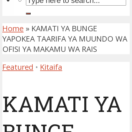
Home
»
KAMATI YA BUNGE
YAPOKEA TAARIFA YA MUUNDO WA
OFISI YA MAKAMU WA RAIS
Featured
•
Kitaifa
KAMATI YA
BUNGE