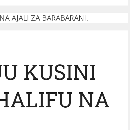
NA AJALI ZA BARABARANI.
U KUSINI
HALIFU NA