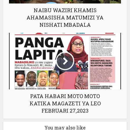
NAIBU WAZIRI KHAMIS
AHAMASISHA MATUMIZI YA
NISHATI MBADALA
PATA HABARI MOTO MOTO
KATIKA MAGAZETI YA LEO
FEBRUARI 27,2023
You may also like