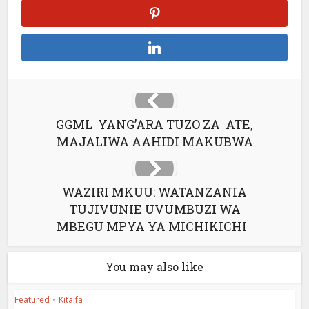
GGML YANG’ARA TUZO ZA ATE,
MAJALIWA AAHIDI MAKUBWA
WAZIRI MKUU: WATANZANIA
TUJIVUNIE UVUMBUZI WA
MBEGU MPYA YA MICHIKICHI
You may also like
Featured
•
Kitaifa