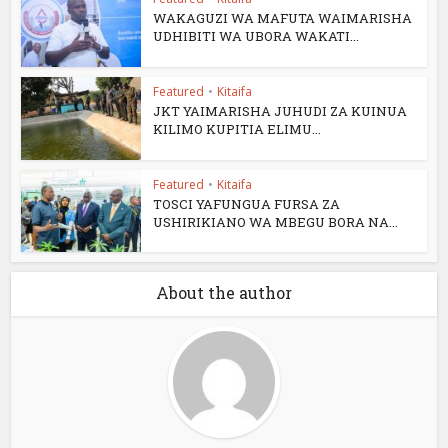
WAKAGUZI WA MAFUTA WAIMARISHA
UDHIBITI WA UBORA WAKATI...
Featured
•
Kitaifa
JKT YAIMARISHA JUHUDI ZA KUINUA
KILIMO KUPITIA ELIMU...
Featured
•
Kitaifa
TOSCI YAFUNGUA FURSA ZA
USHIRIKIANO WA MBEGU BORA NA...
About the author