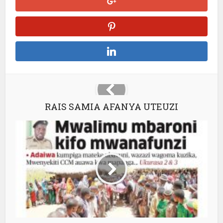
RAIS SAMIA AFANYA UTEUZI