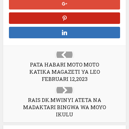
PATA HABARI MOTO MOTO
KATIKA MAGAZETI YA LEO
FEBRUARI 12,2023
RAIS DK.MWINYI ATETA NA
MADAKTARI BINGWA WA MOYO
IKULU