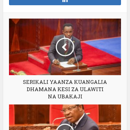
SERIKALI YAANZA KUANGALIA
DHAMANA KESI ZA ULAWITI
NA UBAKAJI