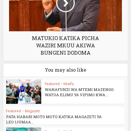
MATUKIO KATIKA PICHA
WAZIRI MKUU AKIWA
BUNGENI DODOMA
You may also like
Featured
•
Kitaifa
WANAFUNZI WA MTEMI MAZENGO
WATOA ELIMU YA VIPIMO KWA...
Featured
•
Magazeti
PATA HABARI MOTO MOTO KATIKA MAGAZETI YA
LEO IJUMAA...