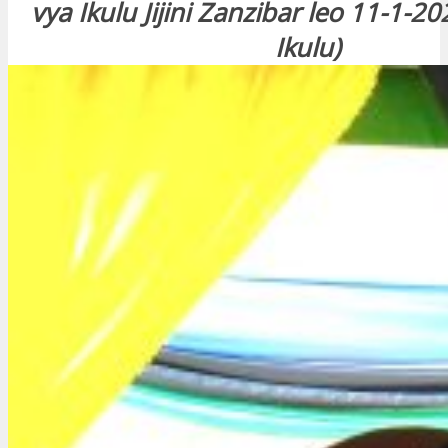
vya Ikulu Jijini Zanzibar leo 11-1-2
Ikulu)