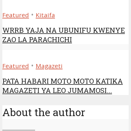
•
Featured
Kitaifa
WRRB YAJA NA UBUNIFU KWENYE
ZAO LA PARACHICHI
•
Featured
Magazeti
PATA HABARI MOTO MOTO KATIKA
MAGAZETI YA LEO JUMAMOSI...
About the author