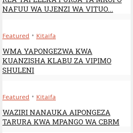
NAFUU WA UJENZI WA VITUO...
•
Featured
Kitaifa
WMA YAPONGEZWA KWA
KUANZISHA KLABU ZA VIPIMO
SHULENI
•
Featured
Kitaifa
WAZIRI NANAUKA AIPONGEZA
TARURA KWA MPANGO WA CBRM