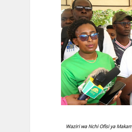
Waziri wa Nchi Ofisi ya Maka