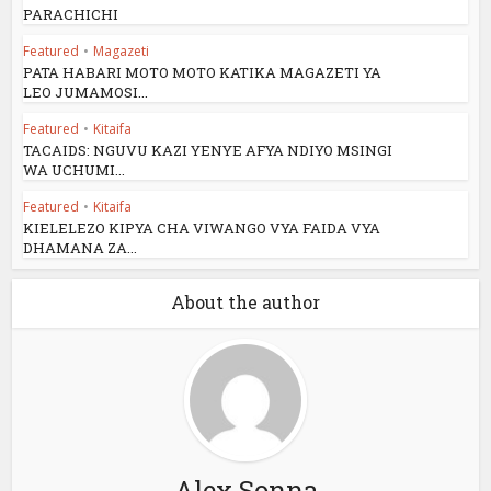
PARACHICHI
Featured
•
Magazeti
PATA HABARI MOTO MOTO KATIKA MAGAZETI YA
LEO JUMAMOSI...
Featured
•
Kitaifa
TACAIDS: NGUVU KAZI YENYE AFYA NDIYO MSINGI
WA UCHUMI...
Featured
•
Kitaifa
KIELELEZO KIPYA CHA VIWANGO VYA FAIDA VYA
DHAMANA ZA...
About the author
Alex Sonna