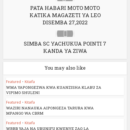
PATA HABARI MOTO MOTO
KATIKA MAGAZETI YA LEO
DISEMBA 27,2022
SIMBA SC YACHUKUA POINTI 7
KANDA YA ZIWA
You may also like
Featured
•
Kitaifa
WMA YAPONGEZWA KWA KUANZISHA KLABU ZA
VIPIMO SHULENI
Featured
•
Kitaifa
WAZIRI NANAUKA AIPONGEZA TARURA KWA
MPANGO WA CBRM
Featured
•
Kitaifa
WRRB YAJA NA UBUNIFU KWENYE ZAO LA