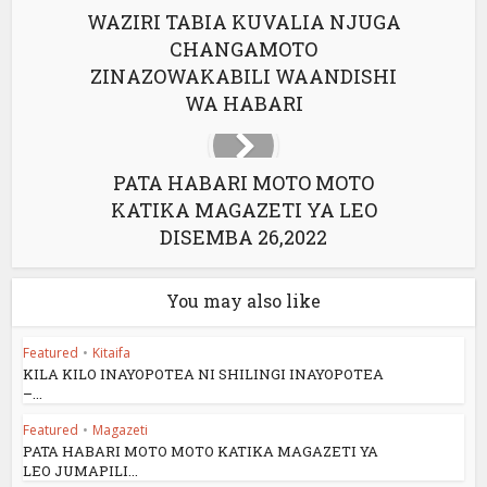
WAZIRI TABIA KUVALIA NJUGA
CHANGAMOTO
ZINAZOWAKABILI WAANDISHI
WA HABARI
PATA HABARI MOTO MOTO
KATIKA MAGAZETI YA LEO
DISEMBA 26,2022
You may also like
Featured
•
Kitaifa
KILA KILO INAYOPOTEA NI SHILINGI INAYOPOTEA
–...
Featured
•
Magazeti
PATA HABARI MOTO MOTO KATIKA MAGAZETI YA
LEO JUMAPILI...