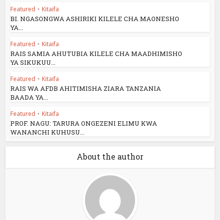
Featured
•
Kitaifa
BI. NGASONGWA ASHIRIKI KILELE CHA MAONESHO
YA...
Featured
•
Kitaifa
RAIS SAMIA AHUTUBIA KILELE CHA MAADHIMISHO
YA SIKUKUU...
Featured
•
Kitaifa
RAIS WA AFDB AHITIMISHA ZIARA TANZANIA
BAADA YA...
Featured
•
Kitaifa
PROF. NAGU: TARURA ONGEZENI ELIMU KWA
WANANCHI KUHUSU...
About the author