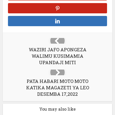
WAZIRI JAFO APONGEZA
WALIMU KUSIMAMIA
UPANDAJI MITI
PATA HABARI MOTO MOTO
KATIKA MAGAZETI YA LEO
DESEMBA 17,2022
You may also like