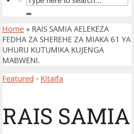
Home
»
RAIS SAMIA AELEKEZA
FEDHA ZA SHEREHE ZA MIAKA 61 YA
UHURU KUTUMIKA KUJENGA
MABWENI.
Featured
•
Kitaifa
RAIS SAMIA