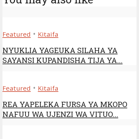
•
Featured
Kitaifa
NYUKLIA YAGEUKA SILAHA YA
SAYANSI KUPANDISHA TIJA YA...
•
Featured
Kitaifa
REA YAPELEKA FURSA YA MKOPO
NAFUU WA UJENZI WA VITUO...