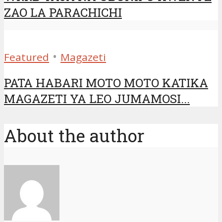
ZAO LA PARACHICHI
•
Featured
Magazeti
PATA HABARI MOTO MOTO KATIKA
MAGAZETI YA LEO JUMAMOSI...
About the author