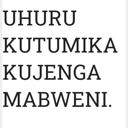
UHURU
KUTUMIKA
KUJENGA
MABWENI.