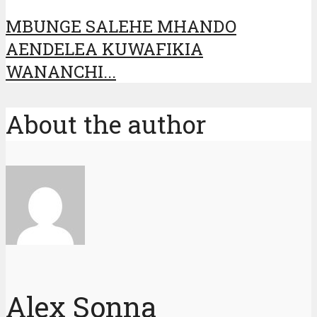
MBUNGE SALEHE MHANDO
AENDELEA KUWAFIKIA
WANANCHI...
About the author
Alex Sonna