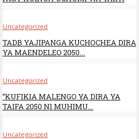
Uncategorized
TADB YAJIPANGA KUCHOCHEA DIRA
YA MAENDELEO 2050...
Uncategorized
“KUFIKIA MALENGO YA DIRA YA
TAIFA 2050 NI MUHIMU...
Uncategorized