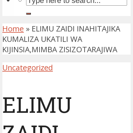
Home
»
ELIMU ZAIDI INAHITAJIKA
KUMALIZA UKATILI WA
KIJINSIA,MIMBA ZISIZOTARAJIWA
Uncategorized
ELIMU
ZAIDI