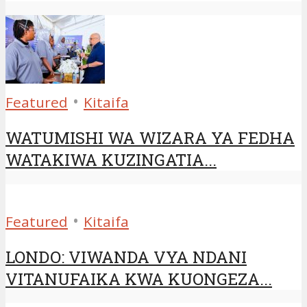
•
Featured
Kitaifa
WATUMISHI WA WIZARA YA FEDHA
WATAKIWA KUZINGATIA...
•
Featured
Kitaifa
LONDO: VIWANDA VYA NDANI
VITANUFAIKA KWA KUONGEZA...