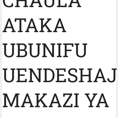
ATAKA
UBUNIFU
UENDESHAJ
MAKAZI YA