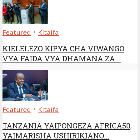
•
Featured
Kitaifa
KIELELEZO KIPYA CHA VIWANGO
VYA FAIDA VYA DHAMANA ZA...
•
Featured
Kitaifa
TANZANIA YAIPONGEZA AFRICA50,
YAIMARISHA USHIRIKIANO...