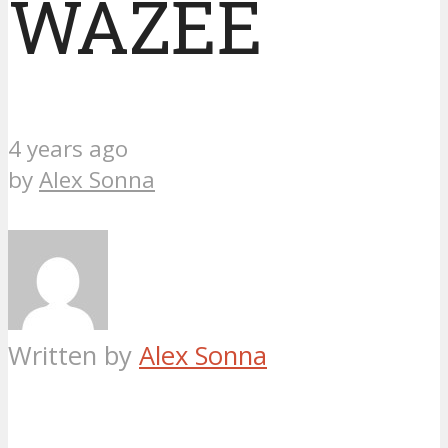
WAZEE
4 years ago
by
Alex Sonna
Written by
Alex Sonna