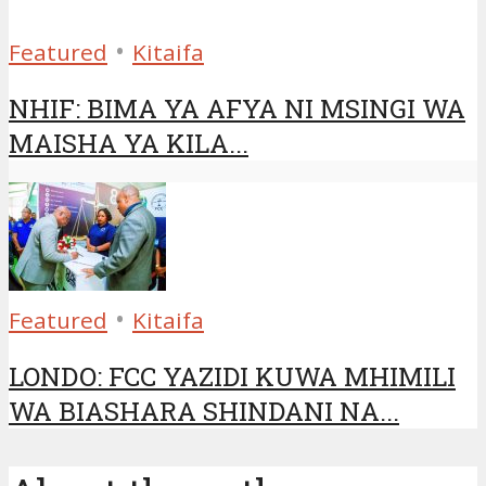
•
Featured
Kitaifa
NHIF: BIMA YA AFYA NI MSINGI WA
MAISHA YA KILA...
•
Featured
Kitaifa
LONDO: FCC YAZIDI KUWA MHIMILI
WA BIASHARA SHINDANI NA...