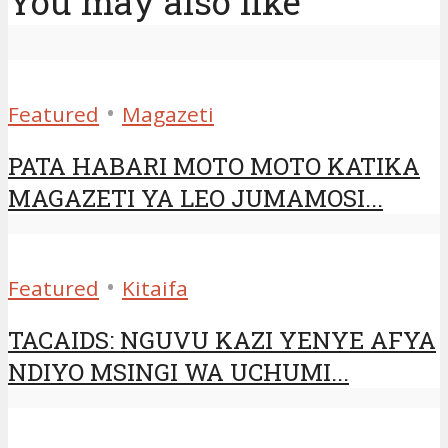
You may also like
•
Featured
Magazeti
PATA HABARI MOTO MOTO KATIKA
MAGAZETI YA LEO JUMAMOSI...
•
Featured
Kitaifa
TACAIDS: NGUVU KAZI YENYE AFYA
NDIYO MSINGI WA UCHUMI...