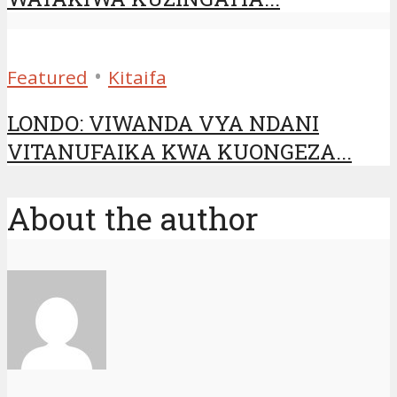
•
Featured
Kitaifa
LONDO: VIWANDA VYA NDANI
VITANUFAIKA KWA KUONGEZA...
About the author