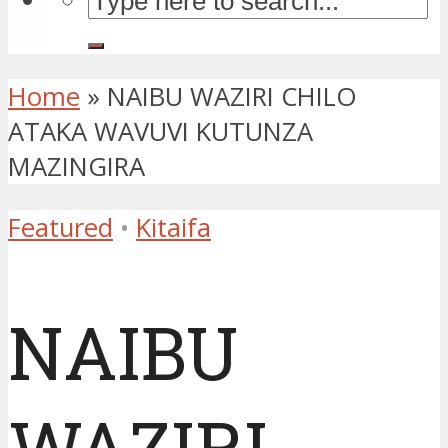
Home
»
NAIBU WAZIRI CHILO
ATAKA WAVUVI KUTUNZA
MAZINGIRA
Featured
•
Kitaifa
NAIBU
WAZIRI