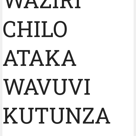
CHILO
ATAKA
WAVUVI
KUTUNZA