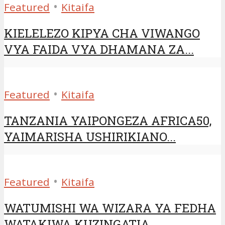
•
Featured
Kitaifa
KIELELEZO KIPYA CHA VIWANGO
VYA FAIDA VYA DHAMANA ZA...
•
Featured
Kitaifa
TANZANIA YAIPONGEZA AFRICA50,
YAIMARISHA USHIRIKIANO...
•
Featured
Kitaifa
WATUMISHI WA WIZARA YA FEDHA
WATAKIWA KUZINGATIA...