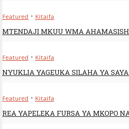
•
Featured
Kitaifa
MTENDAJI MKUU WMA AHAMASISHA
•
Featured
Kitaifa
NYUKLIA YAGEUKA SILAHA YA SAYAN
•
Featured
Kitaifa
REA YAPELEKA FURSA YA MKOPO NA