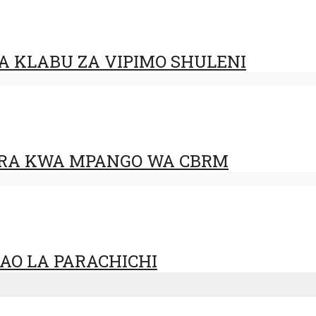
 KLABU ZA VIPIMO SHULENI
URA KWA MPANGO WA CBRM
AO LA PARACHICHI