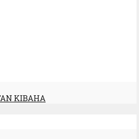
TAN KIBAHA