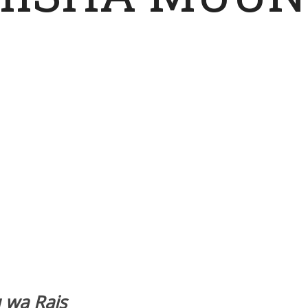
 wa Rais