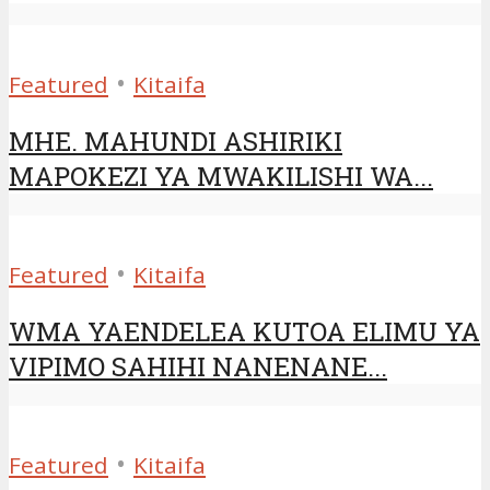
•
Featured
Kitaifa
MHE. MAHUNDI ASHIRIKI
MAPOKEZI YA MWAKILISHI WA...
•
Featured
Kitaifa
WMA YAENDELEA KUTOA ELIMU YA
VIPIMO SAHIHI NANENANE...
•
Featured
Kitaifa