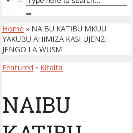
Home
»
NAIBU KATIBU MKUU
YAKUBU AHIMIZA KASI UJENZI
JENGO LA WUSM
Featured
•
Kitaifa
NAIBU
KATIBU