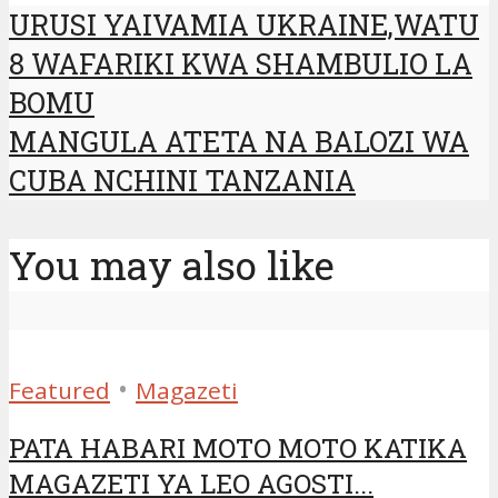
URUSI YAIVAMIA UKRAINE,WATU
8 WAFARIKI KWA SHAMBULIO LA
BOMU
MANGULA ATETA NA BALOZI WA
CUBA NCHINI TANZANIA
You may also like
•
Featured
Magazeti
PATA HABARI MOTO MOTO KATIKA
MAGAZETI YA LEO AGOSTI...