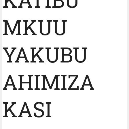
MKUU
YAKUBU
AHIMIZA
KASI