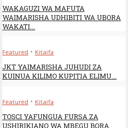
WAKAGUZI WA MAFUTA
WAIMARISHA UDHIBITI WA UBORA
WAKATI...
•
Featured
Kitaifa
JKT YAIMARISHA JUHUDI ZA
KUINUA KILIMO KUPITIA ELIMU...
•
Featured
Kitaifa
TOSCI YAFUNGUA FURSA ZA
USHIRIKIANO WA MBEGU BORA