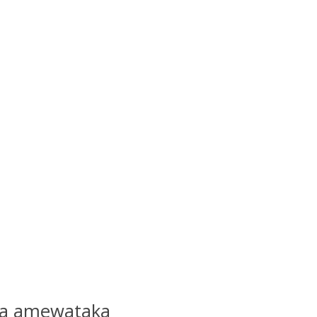
ba amewataka