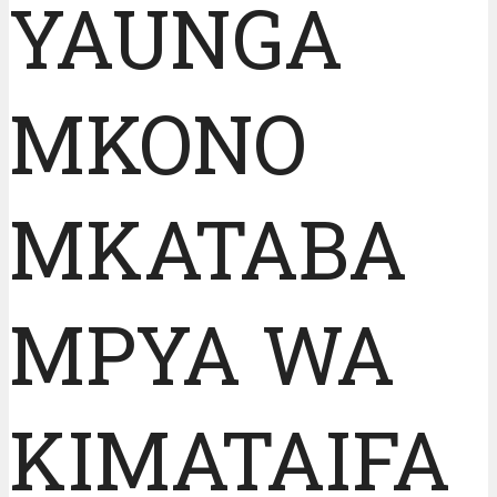
YAUNGA
MKONO
MKATABA
MPYA WA
KIMATAIFA