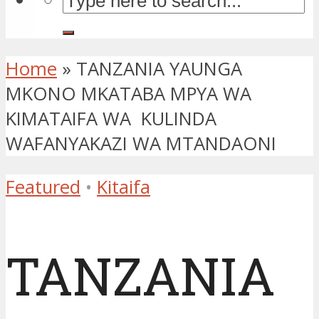
Home
»
TANZANIA YAUNGA
MKONO MKATABA MPYA WA
KIMATAIFA WA KULINDA
WAFANYAKAZI WA MTANDAONI
Featured
•
Kitaifa
TANZANIA