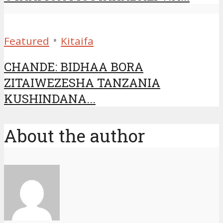
•
Featured
Kitaifa
CHANDE: BIDHAA BORA
ZITAIWEZESHA TANZANIA
KUSHINDANA...
About the author