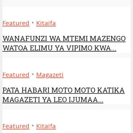
•
Featured
Kitaifa
WANAFUNZI WA MTEMI MAZENGO
WATOA ELIMU YA VIPIMO KWA...
•
Featured
Magazeti
PATA HABARI MOTO MOTO KATIKA
MAGAZETI YA LEO IJUMAA...
•
Featured
Kitaifa