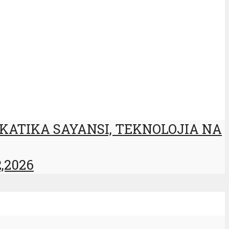
KATIKA SAYANSI, TEKNOLOJIA NA
,2026