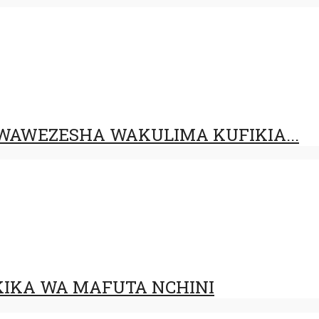
AWEZESHA WAKULIMA KUFIKIA...
IKA WA MAFUTA NCHINI