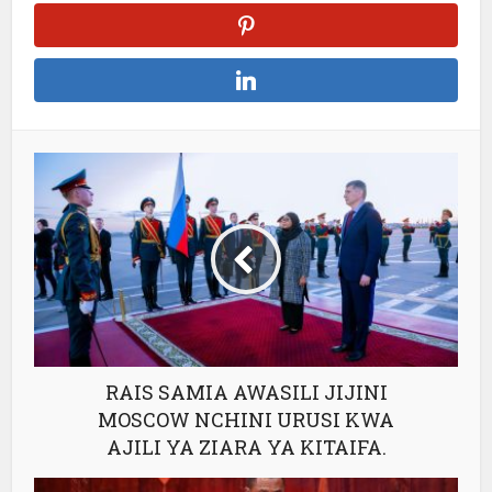
RAIS SAMIA AWASILI JIJINI
MOSCOW NCHINI URUSI KWA
AJILI YA ZIARA YA KITAIFA.