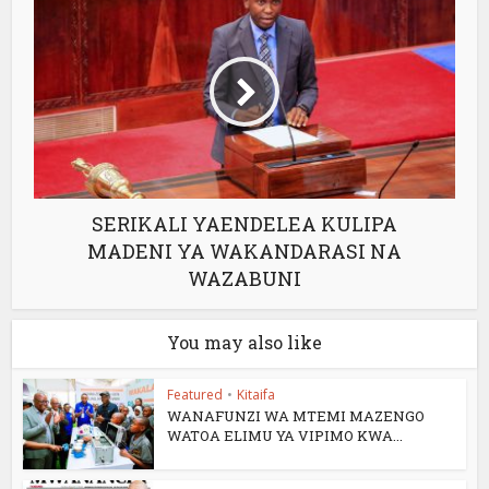
SERIKALI YAENDELEA KULIPA
MADENI YA WAKANDARASI NA
WAZABUNI
You may also like
Featured
•
Kitaifa
WANAFUNZI WA MTEMI MAZENGO
WATOA ELIMU YA VIPIMO KWA...