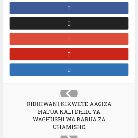
RIDHIWANI KIKWETE AAGIZA
HATUA KALI DHIDI YA
WAGHUSHI WA BARUA ZA
UHAMISHO