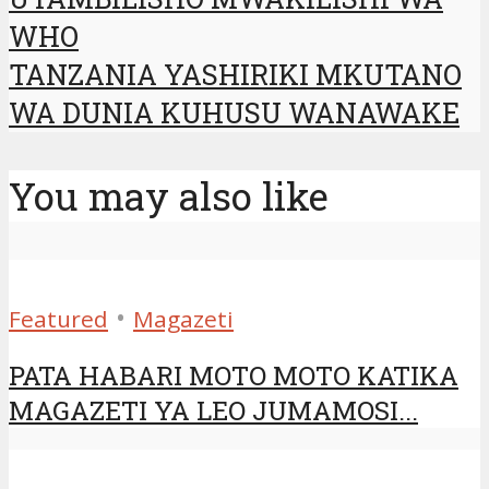
WHO
TANZANIA YASHIRIKI MKUTANO
WA DUNIA KUHUSU WANAWAKE
You may also like
•
Featured
Magazeti
PATA HABARI MOTO MOTO KATIKA
MAGAZETI YA LEO JUMAMOSI...