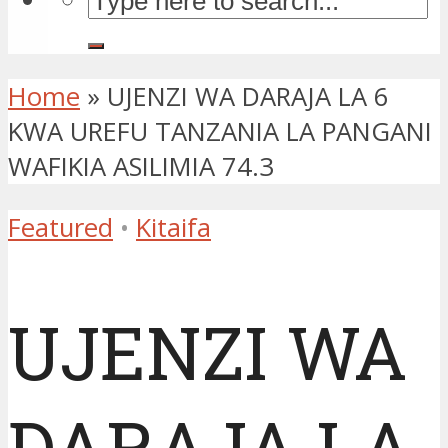
Home
»
UJENZI WA DARAJA LA 6
KWA UREFU TANZANIA LA PANGANI
WAFIKIA ASILIMIA 74.3
Featured
•
Kitaifa
UJENZI WA
DARAJA LA