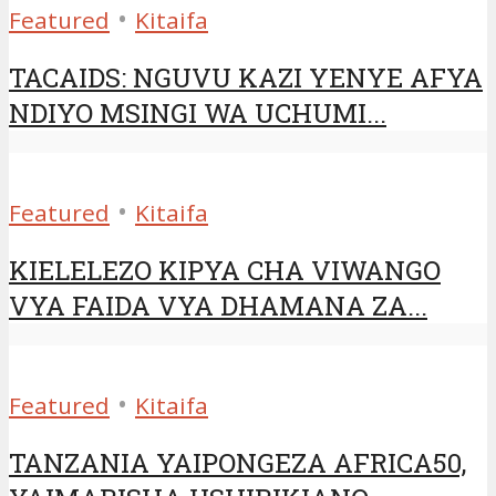
•
Featured
Kitaifa
TACAIDS: NGUVU KAZI YENYE AFYA
NDIYO MSINGI WA UCHUMI...
•
Featured
Kitaifa
KIELELEZO KIPYA CHA VIWANGO
VYA FAIDA VYA DHAMANA ZA...
•
Featured
Kitaifa
TANZANIA YAIPONGEZA AFRICA50,