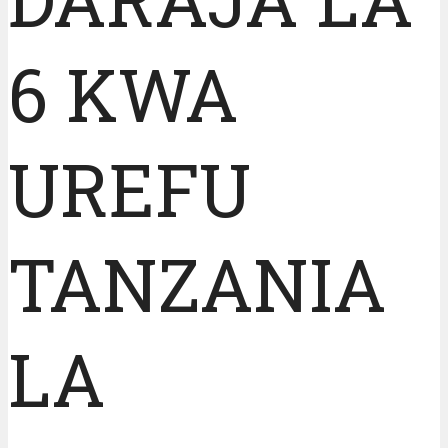
6 KWA
UREFU
TANZANIA
LA