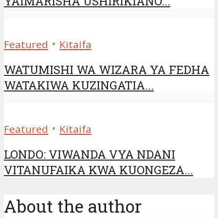
YAIMARISHA USHIRIKIANO...
•
Featured
Kitaifa
WATUMISHI WA WIZARA YA FEDHA
WATAKIWA KUZINGATIA...
•
Featured
Kitaifa
LONDO: VIWANDA VYA NDANI
VITANUFAIKA KWA KUONGEZA...
About the author