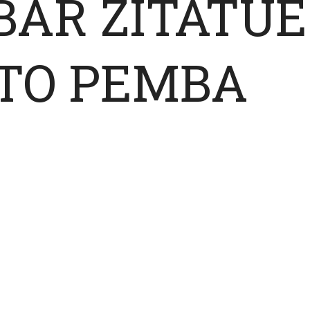
BAR ZITATUE
TO PEMBA