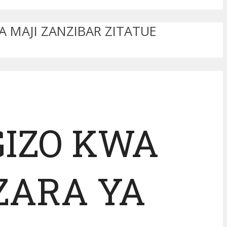
 MAJI ZANZIBAR ZITATUE
GIZO KWA
ZARA YA