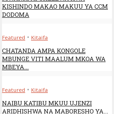
KISHINDO MAKAO MAKUU YA CCM
DODOMA
•
Featured
Kitaifa
CHATANDA AMPA KONGOLE
MBUNGE VITI MAALUM MKOA WA
MBEYA...
•
Featured
Kitaifa
NAIBU KATIBU MKUU UJENZI
ARIDHISHWA NA MABORESHO YA...