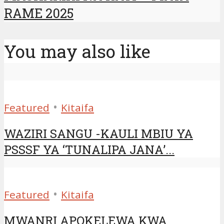
RAME 2025
You may also like
•
Featured
Kitaifa
WAZIRI SANGU -KAULI MBIU YA
PSSSF YA ‘TUNALIPA JANA’...
•
Featured
Kitaifa
MWANRI APOKELEWA KWA