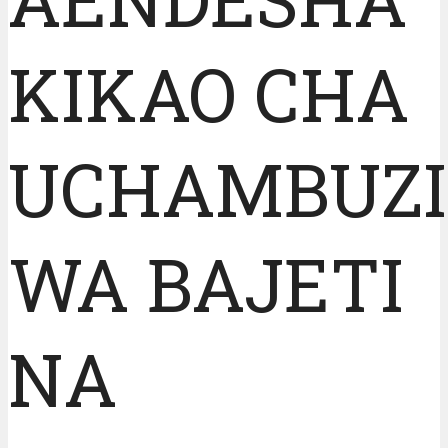
KIKAO CHA
UCHAMBUZI
WA BAJETI
NA