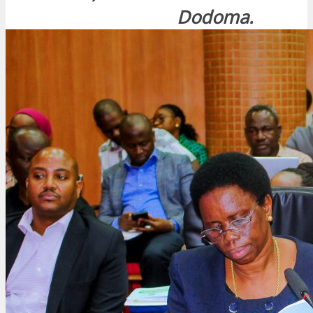
Dodoma.