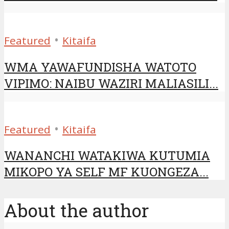
•
Featured
Kitaifa
WMA YAWAFUNDISHA WATOTO
VIPIMO: NAIBU WAZIRI MALIASILI...
•
Featured
Kitaifa
WANANCHI WATAKIWA KUTUMIA
MIKOPO YA SELF MF KUONGEZA...
About the author