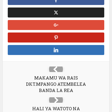
MAKAMU WA RAIS
DKT.MPANGO ATEMBELEA
BANDA LA REA
HALI YA WATOTO NA