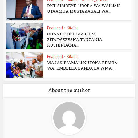
DKT. SIMBEYE: UBORA WA WALIMU
UTAAMUA MUSTAKABALI WA...
Featured
•
Kitaifa
CHANDE: BIDHAA BORA
ZITAIWEZESHA TANZANIA
KUSHINDANA...
Featured
•
Kitaifa
WAJASIRIAMALI KUTOKA PEMBA
WATEMBELEA BANDA LA WMA...
About the author