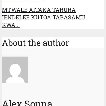
MTWALE AITAKA TARURA
IENDELEE KUTOA TABASAMU
KWA...
About the author
Alex Sonna