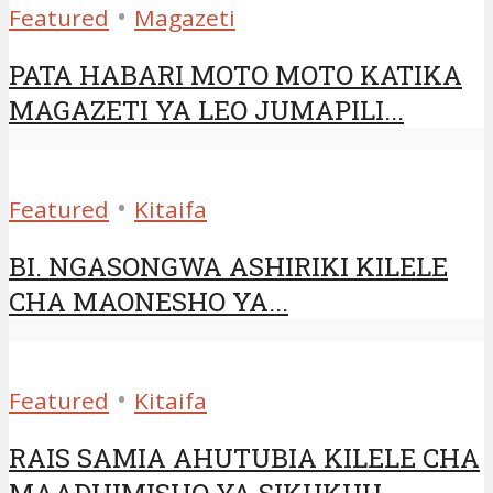
•
Featured
Magazeti
PATA HABARI MOTO MOTO KATIKA
MAGAZETI YA LEO JUMAPILI...
•
Featured
Kitaifa
BI. NGASONGWA ASHIRIKI KILELE
CHA MAONESHO YA...
•
Featured
Kitaifa
RAIS SAMIA AHUTUBIA KILELE CHA
MAADHIMISHO YA SIKUKUU...