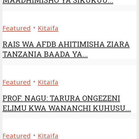
•
Featured
Kitaifa
RAIS WA AFDB AHITIMISHA ZIARA
TANZANIA BAADA YA...
•
Featured
Kitaifa
PROF. NAGU: TARURA ONGEZENI
ELIMU KWA WANANCHI KUHUSU...
•
Featured
Kitaifa