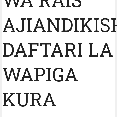
AJIANDIKIS
DAFTARI LA
WAPIGA
KURA