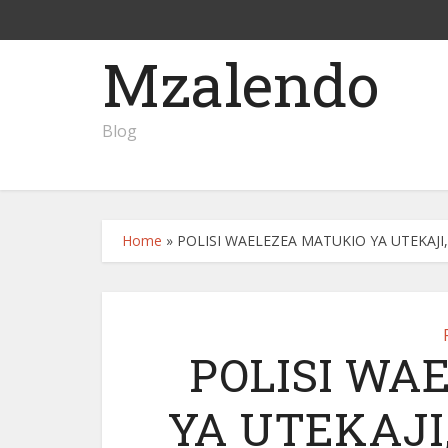
Mzalendo
Blog
Home
»
POLISI WAELEZEA MATUKIO YA UTEKAJI,
POLISI WA
YA UTEKAJI