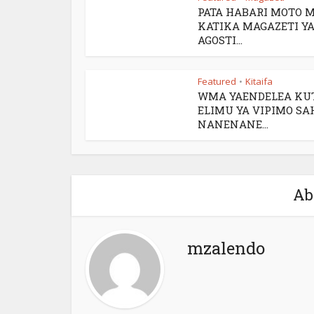
PATA HABARI MOTO 
KATIKA MAGAZETI YA
AGOSTI...
Featured
Kitaifa
•
WMA YAENDELEA KU
ELIMU YA VIPIMO SA
NANENANE...
Ab
mzalendo