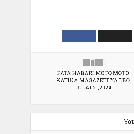
PATA HABARI MOTO MOTO
KATIKA MAGAZETI YA LEO
JULAI 21,2024
You